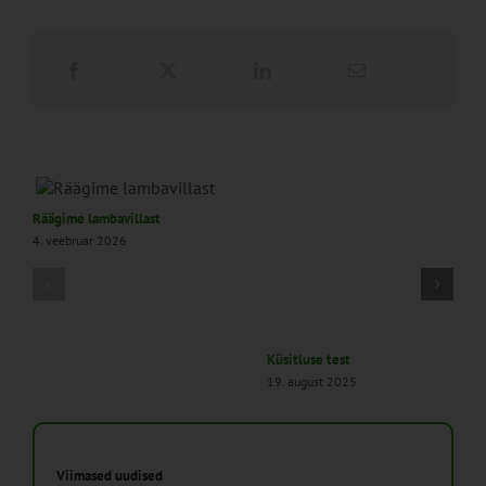
Räägime lambavillast
4. veebruar 2026
Küsitluse test
19. august 2025
Viimased uudised